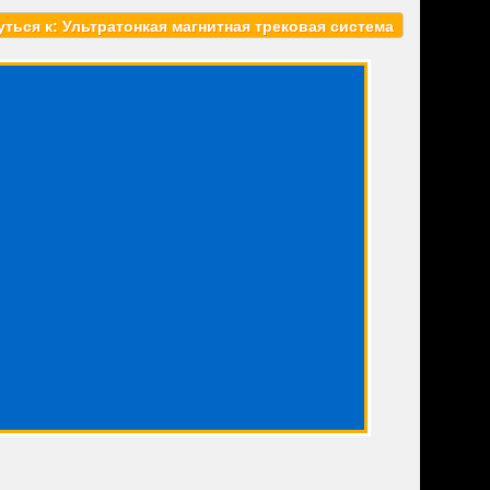
ться к: Ультратонкая магнитная трековая система