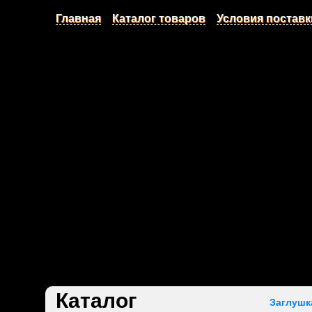
Главная
Каталог товаров
Условия поставк
Каталог
Заглушк