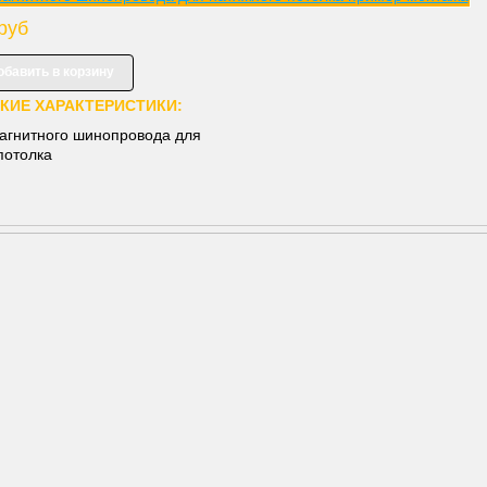
руб
КИЕ ХАРАКТЕРИСТИКИ:
агнитного шинопровода для
потолка