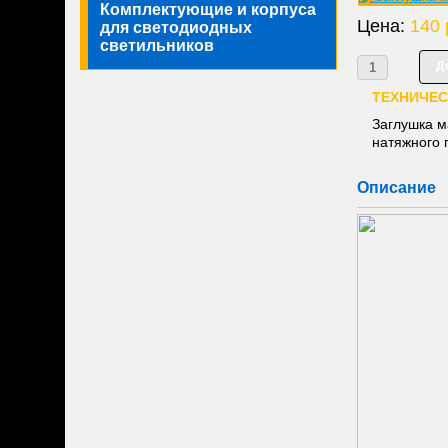
Комплектующие и корпуса
Цена:
140 
для светодиодных
светильников
ТЕХНИЧЕС
Заглушка м
натяжного 
Описание