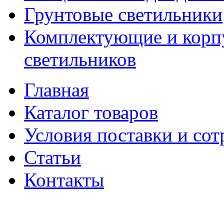
Грунтовые светильники
Комплектующие и корпу
светильников
Главная
Каталог товаров
Условия поставки и сот
Статьи
Контакты