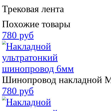
Трековая лента
Похожие товары
780 руб
Шинопровод накладной 
780 руб