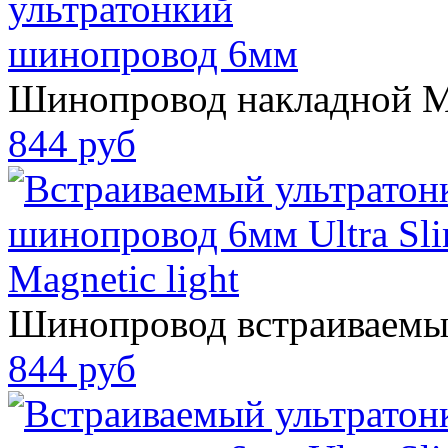
Шинопровод накладной
844 руб
Шинопровод встраиваем
844 руб