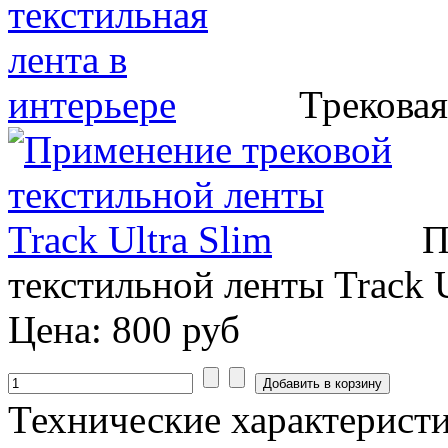
Трековая
П
текстильной ленты Track U
Цена:
800 руб
Технические характеристи