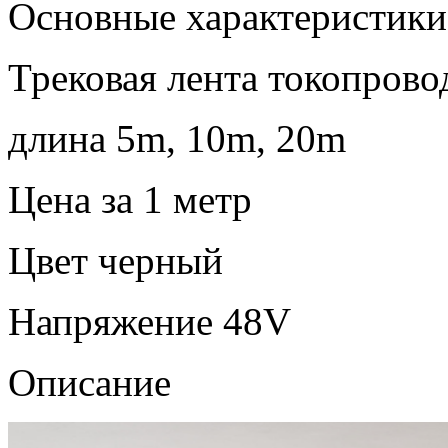
Основные характеристики
Трековая лента токопров
длина 5m, 10m, 20m
Цена за 1 метр
Цвет черный
Напряжение 48V
Описание