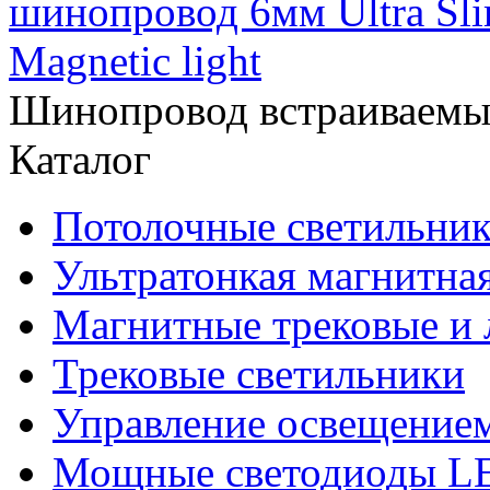
Шинопровод встраиваем
Каталог
Потолочные светильни
Ультратонкая магнитная
Магнитные трековые и 
Трековые светильники
Управление освещение
Мощные светодиоды 