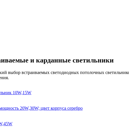
аиваемые и карданные светильники
кий выбор встраиваемых светодиодных потолочных светильнико
ния.