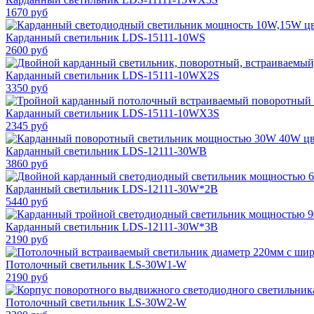
1670 руб
Карданный светильник LDS-15111-10WS
2600 руб
Карданный светильник LDS-15111-10WX2S
3350 руб
Карданный светильник LDS-15111-10WX3S
2345 руб
Карданный светильник LDS-12111-30WB
3860 руб
Карданный светильник LDS-12111-30W*2B
5440 руб
Карданный светильник LDS-12111-30W*3B
2190 руб
Потолочный светильник LS-30W1-W
2190 руб
Потолочный светильник LS-30W2-W