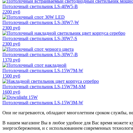
Потолочный светильник LS-40W5-B
2200 руб
Потолочный светильник LS-30W7-W
2300 руб
Потолочный светильник LS-30W7-S
2300 руб
Потолочный светильник LS-30W7-B
1370 руб
Потолочный светильник LS-15W7M-W
1500 руб
Потолочный светильник LS-15W7M-SM
1600 руб
Потолочный светильник LS-15W3M-W
Они не нагреваются, обладают многолетним сроком службы, не
В нашем магазине Вы в любое удобное для Вас время можете к
энергосбережения, и с использованием современных технологи