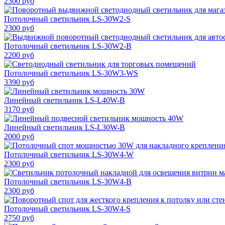
2300 руб
Потолочный светильник LS-30W2-S
2300 руб
Потолочный светильник LS-30W2-B
2200 руб
Потолочный светильник LS-30W3-WS
3390 руб
Линейный светильник LS-L40W-B
3170 руб
Линейный светильник LS-L30W-B
2000 руб
Потолочный светильник LS-30W4-W
2300 руб
Потолочный светильник LS-30W4-B
2300 руб
Потолочный светильник LS-30W4-S
2750 руб