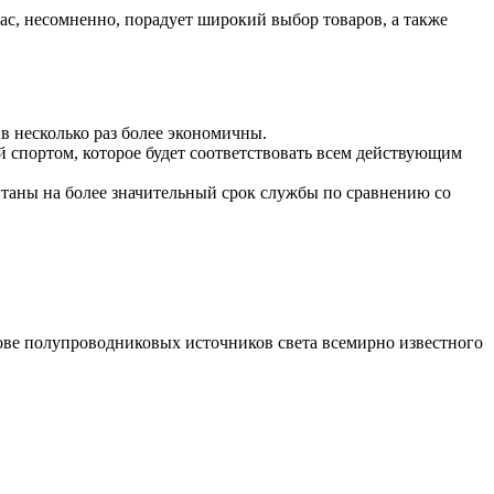
ас, несомненно, порадует широкий выбор товаров, а также
в несколько раз более экономичны.
й спортом, которое будет соответствовать всем действующим
итаны на более значительный срок службы по сравнению со
ове полупроводниковых источников света всемирно известного