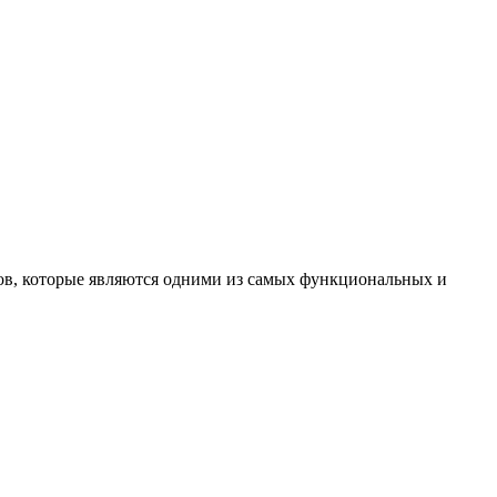
в, которые являются одними из самых функциональных и