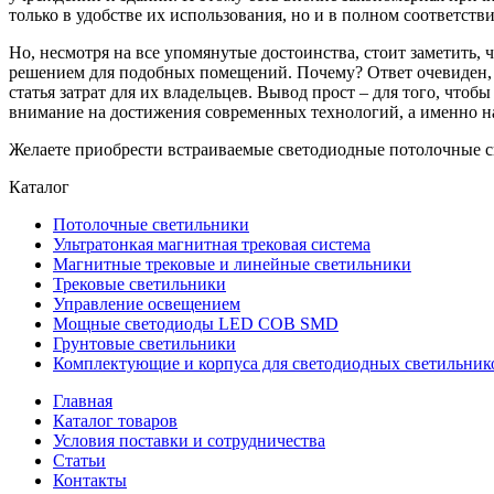
только в удобстве их использования, но и в полном соответс
Но, несмотря на все упомянутые достоинства, стоит заметить
решением для подобных помещений. Почему? Ответ очевиден, ве
статья затрат для их владельцев. Вывод прост – для того, ч
внимание на достижения современных технологий, а именно 
Желаете приобрести встраиваемые светодиодные потолочные св
Каталог
Потолочные светильники
Ультратонкая магнитная трековая система
Магнитные трековые и линейные светильники
Трековые светильники
Управление освещением
Мощные светодиоды LED COB SMD
Грунтовые светильники
Комплектующие и корпуса для светодиодных светильник
Главная
Каталог товаров
Условия поставки и сотрудничества
Статьи
Контакты