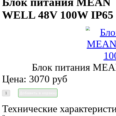
Блок питания MEAN
WELL 48V 100W IP65
Блок питания ME
Цена:
3070 руб
Технические характеристи