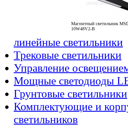
Магнитный светильник MS
10W48V2-B
линейные светильники
Трековые светильники
Управление освещение
Мощные светодиоды 
Грунтовые светильники
Комплектующие и корпу
светильников