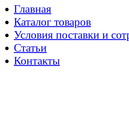
Главная
Каталог товаров
Условия поставки и сот
Статьи
Контакты