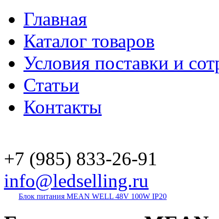
Главная
Каталог товаров
Условия поставки и сот
Статьи
Контакты
+7 (985)
833-26-91
info@ledselling.ru
Блок питания MEAN WELL 48V 100W IP20