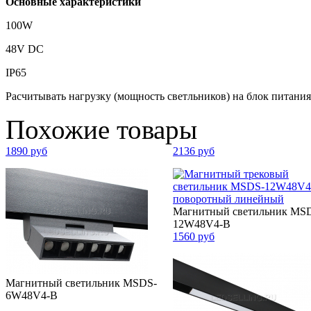
Основные характеристики
100W
48V DC
IP65
Расчитывать нагрузку (мощность светльников) на блок питания
Похожие товары
1890 руб
2136 руб
Магнитный светильник MS
12W48V4-B
1560 руб
Магнитный светильник MSDS-
6W48V4-B