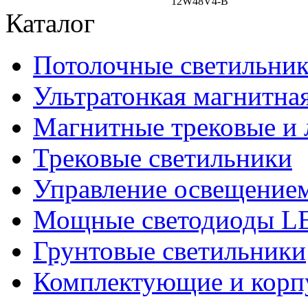
12W48V4-B
Каталог
Потолочные светильни
Ультратонкая магнитная
Магнитные трековые и 
Трековые светильники
Управление освещение
Мощные светодиоды 
Грунтовые светильники
Комплектующие и корпу