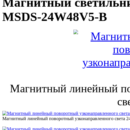
Магнитный светильн
MSDS-24W48V5-B
Магнитный линейный по
св
Магнитный линейный поворотный узконаправленного света 