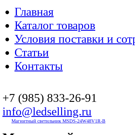
Главная
Каталог товаров
Условия поставки и сот
Статьи
Контакты
+7 (985)
833-26-91
info@ledselling.ru
Магнитный светильник MSDS-24W48V1R-B