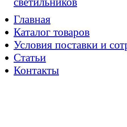
светильников
Главная
Каталог товаров
Условия поставки и сот
Статьи
Контакты