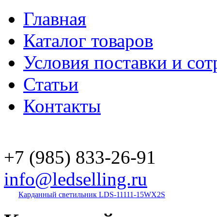
Главная
Каталог товаров
Условия поставки и сот
Статьи
Контакты
+7 (985)
833-26-91
info@ledselling.ru
Карданный светильник LDS-11111-15WX2S