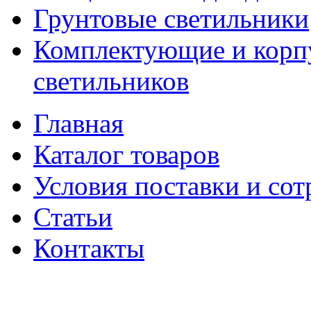
Грунтовые светильники
Комплектующие и корпу
светильников
Главная
Каталог товаров
Условия поставки и сот
Статьи
Контакты