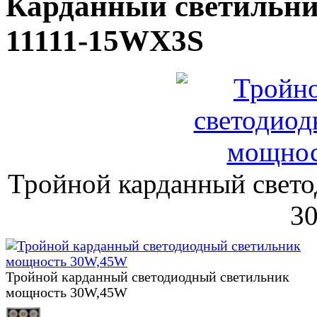
Карданный светильни
11111-15WX3S
Тройной карданный свет
3
Тройной карданный светодиодный светильник
мощность 30W,45W