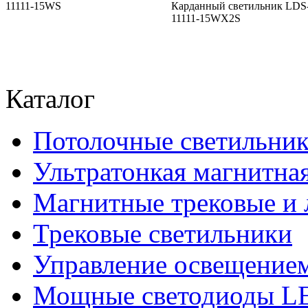
11111-15WS
Карданный светильник LDS
11111-15WX2S
Каталог
Потолочные светильни
Ультратонкая магнитная
Магнитные трековые и 
Трековые светильники
Управление освещение
Мощные светодиоды 