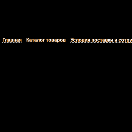
Главная
Каталог товаров
Условия поставки и сотр