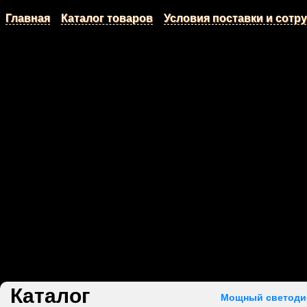
Главная
Каталог товаров
Условия поставки и сотр
Каталог
Мощный светодиод