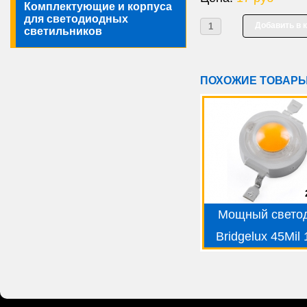
Комплектующие и корпуса
для светодиодных
светильников
ПОХОЖИЕ ТОВАР
Мощный свето
Bridgelux 45Mil