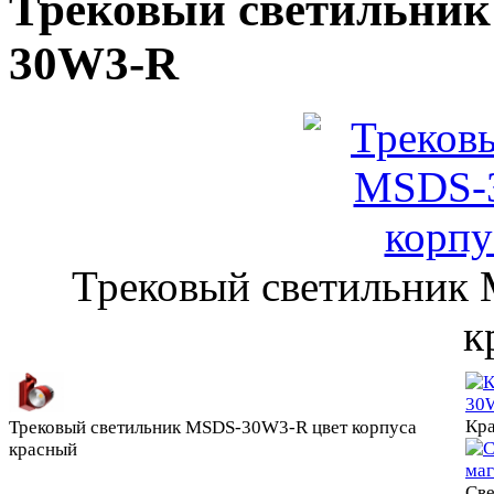
Трековый светильни
30W3-R
Трековый светильник
к
Кр
Трековый светильник MSDS-30W3-R цвет корпуса
красный
Све