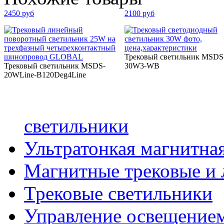
2450 руб
2100 руб
Трековый светильник MSDS
Трековый светильник MSDS-
30W3-WB
20WLine-B120Deg4Line
светильники
Ультратонкая магнитная
Магнитные трековые и 
Трековые светильники
Управление освещение