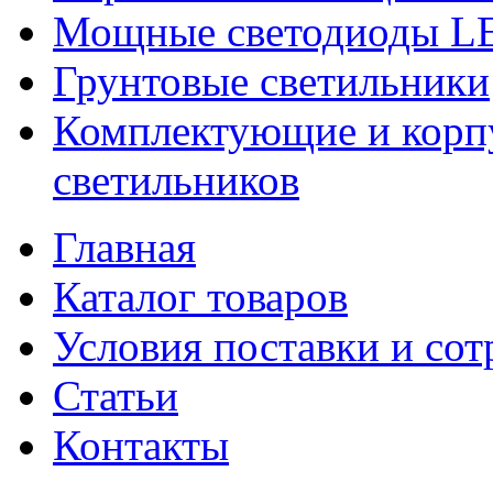
Мощные светодиоды 
Грунтовые светильники
Комплектующие и корпу
светильников
Главная
Каталог товаров
Условия поставки и сот
Статьи
Контакты