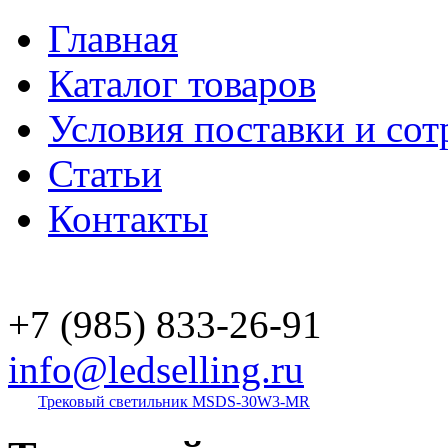
Главная
Каталог товаров
Условия поставки и сот
Статьи
Контакты
+7 (985)
833-26-91
info@ledselling.ru
Трековый светильник MSDS-30W3-MR