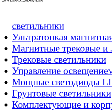
20WLine-B120Deg4Line
светильники
Ультратонкая магнитная
Магнитные трековые и 
Трековые светильники
Управление освещение
Мощные светодиоды 
Грунтовые светильники
Комплектующие и корпу