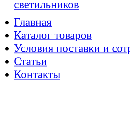
светильников
Главная
Каталог товаров
Условия поставки и сот
Статьи
Контакты