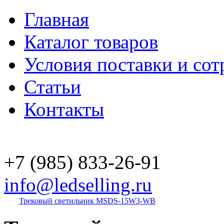
Главная
Каталог товаров
Условия поставки и сот
Статьи
Контакты
+7 (985)
833-26-91
info@ledselling.ru
Трековый светильник MSDS-15W3-WB