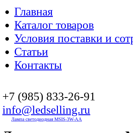
Главная
Каталог товаров
Условия поставки и сот
Статьи
Контакты
+7 (985)
833-26-91
info@ledselling.ru
Лампа светодиодная MSIS-3W-AA