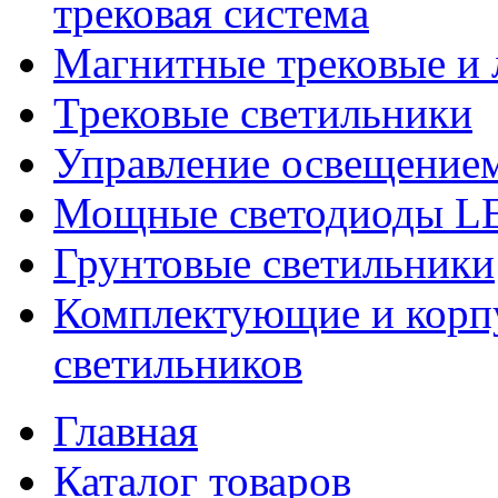
трековая система
Магнитные трековые и 
Трековые светильники
Управление освещение
Мощные светодиоды 
Грунтовые светильники
Комплектующие и корпу
светильников
Главная
Каталог товаров