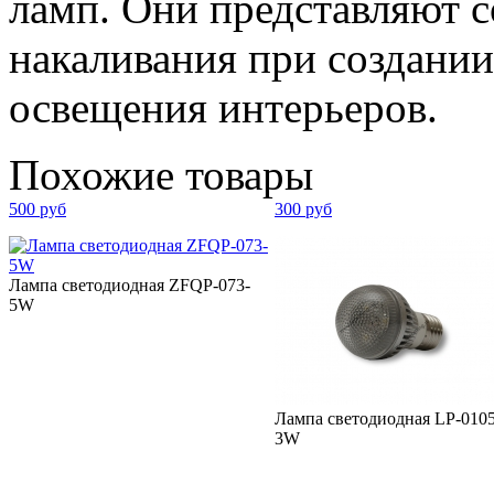
ламп. Они представляют 
накаливания при создании
освещения интерьеров.
Похожие товары
500 руб
300 руб
Лампа светодиодная ZFQP-073-
5W
Лампа светодиодная LP-010
3W