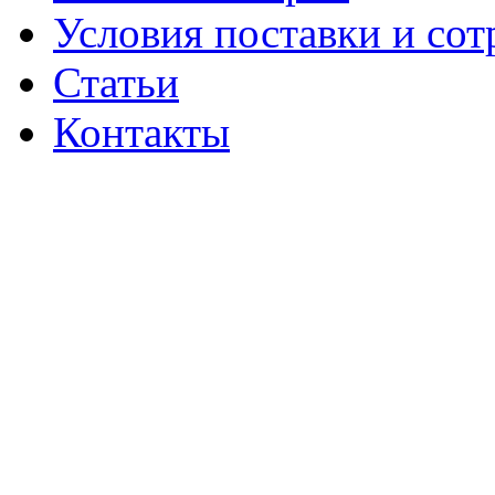
Условия поставки и сот
Статьи
Контакты