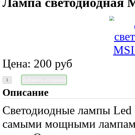
Лампа светодиодная
Цена:
200 руб
Описание
Светодиодные лампы Led S
самыми мощными лампами