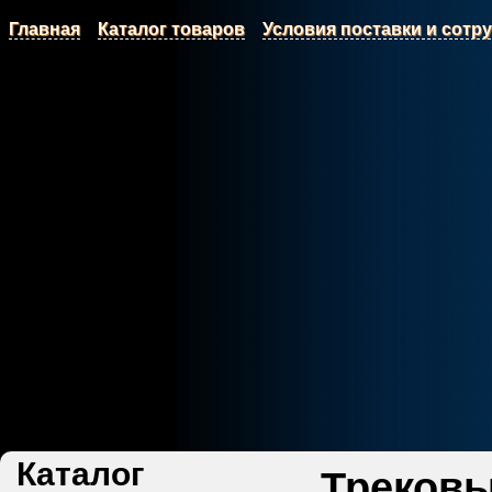
Главная
Каталог товаров
Условия поставки и сотр
Каталог
Трековы