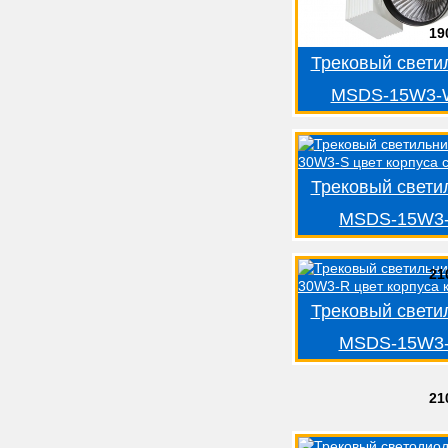
19
Трековый свети
MSDS-15W3-
Трековый свети
MSDS-15W3
21
Трековый свети
MSDS-15W3
21