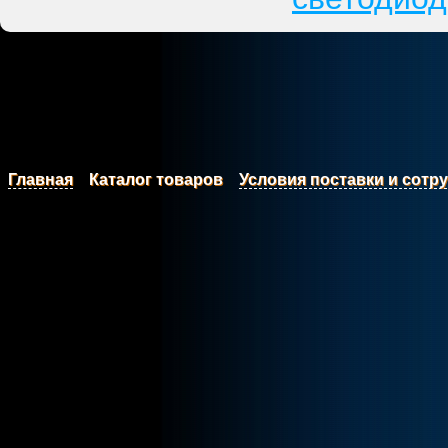
Главная
Каталог товаров
Условия поставки и сотр